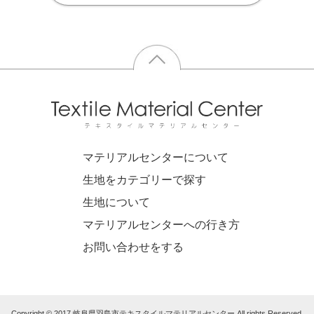
マテリアルセンターについて
生地をカテゴリーで探す
生地について
マテリアルセンターへの行き方
お問い合わせをする
Copyright © 2017 岐阜県羽島市テキスタイルマテリアルセンター All rights Reserved.