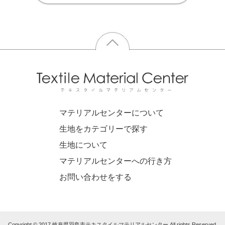
マテリアルセンターについて
生地をカテゴリーで探す
生地について
マテリアルセンターへの行き方
お問い合わせをする
Copyright © 2017 岐阜県羽島市テキスタイルマテリアルセンター All rights Reserved.