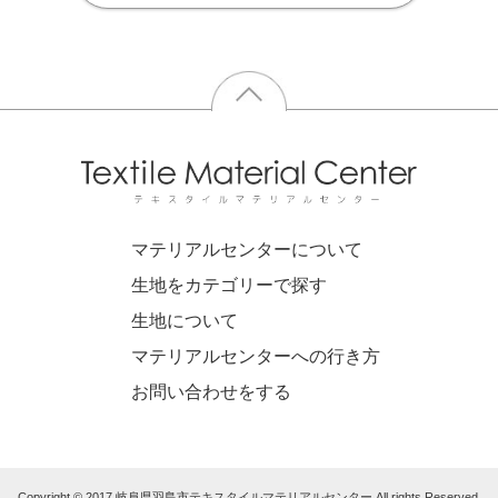
マテリアルセンターについて
生地をカテゴリーで探す
生地について
マテリアルセンターへの行き方
お問い合わせをする
Copyright © 2017 岐阜県羽島市テキスタイルマテリアルセンター All rights Reserved.