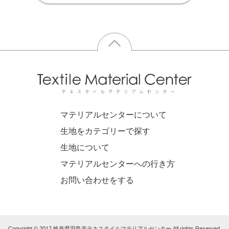
マテリアルセンターについて
生地をカテゴリーで探す
生地について
マテリアルセンターへの行き方
お問い合わせをする
Copyright © 2017 岐阜県羽島市テキスタイルマテリアルセンター All rights Reserved.