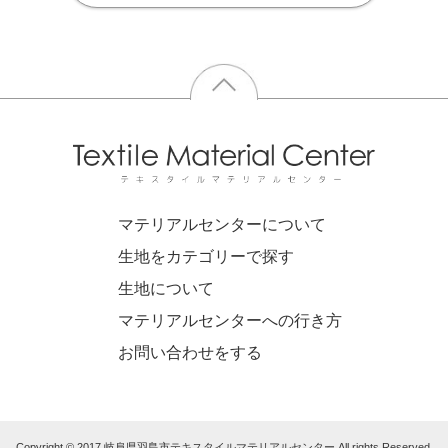
マテリアルセンターについて
生地をカテゴリーで探す
生地について
マテリアルセンターへの行き方
お問い合わせをする
Copyright © 2017 岐阜県羽島市テキスタイルマテリアルセンター All rights Reserved.