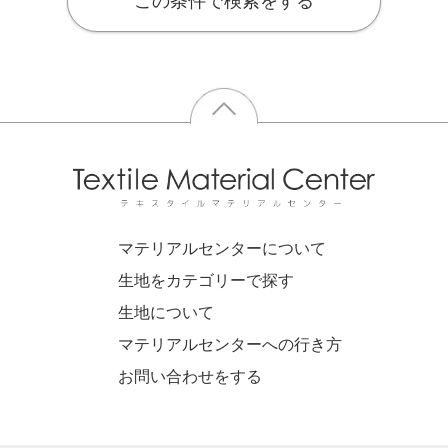
この条件で検索をする
マテリアルセンターについて
生地をカテゴリーで探す
生地について
マテリアルセンターへの行き方
お問い合わせをする