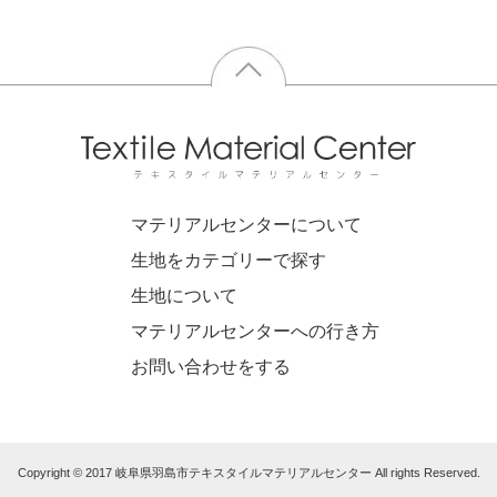
マテリアルセンターについて
生地をカテゴリーで探す
生地について
マテリアルセンターへの行き方
お問い合わせをする
Copyright © 2017 岐阜県羽島市テキスタイルマテリアルセンター All rights Reserved.