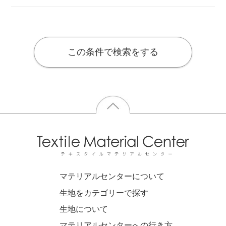
この条件で検索をする
マテリアルセンターについて
生地をカテゴリーで探す
生地について
マテリアルセンターへの行き方