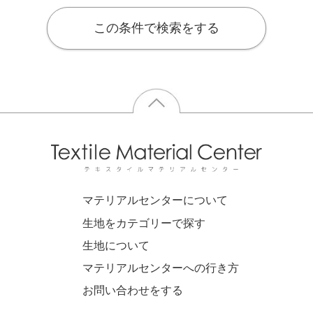
この条件で検索をする
マテリアルセンターについて
生地をカテゴリーで探す
生地について
マテリアルセンターへの行き方
お問い合わせをする