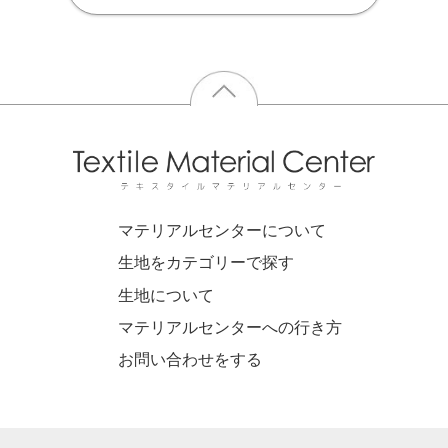
マテリアルセンターについて
生地をカテゴリーで探す
生地について
マテリアルセンターへの行き方
お問い合わせをする