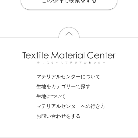
この条件で検索をする
マテリアルセンターについて
生地をカテゴリーで探す
生地について
マテリアルセンターへの行き方
お問い合わせをする