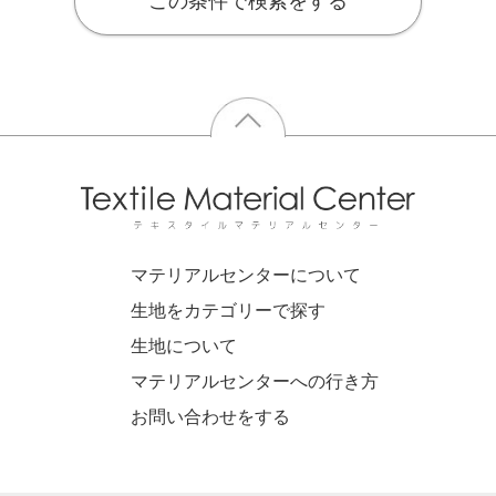
この条件で検索をする
マテリアルセンターについて
生地をカテゴリーで探す
生地について
マテリアルセンターへの行き方
お問い合わせをする