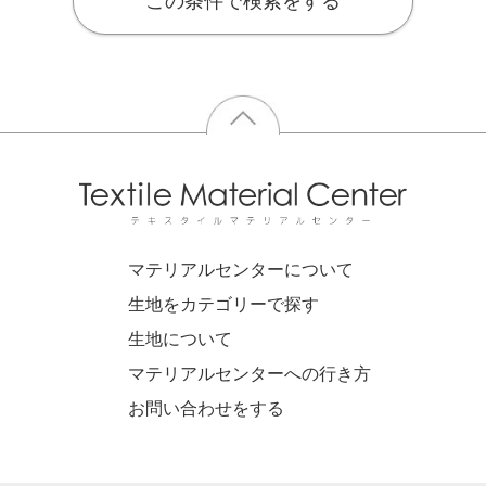
この条件で検索をする
マテリアルセンターについて
生地をカテゴリーで探す
生地について
マテリアルセンターへの行き方
お問い合わせをする