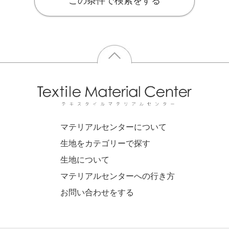
この条件で検索をする
マテリアルセンターについて
生地をカテゴリーで探す
生地について
マテリアルセンターへの行き方
お問い合わせをする