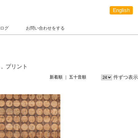
English
ログ
お問い合わせをする
プリント
件ずつ表示
新着順
五十音順