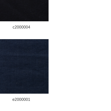
c2000004
e2000001