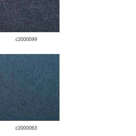
c2000099
c2000063