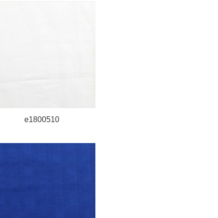
e1800510