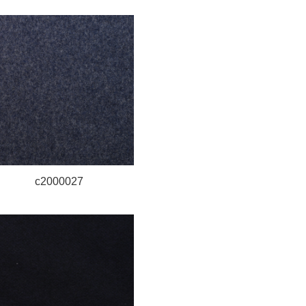
c2000027