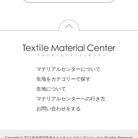
マテリアルセンターについて
生地をカテゴリーで探す
生地について
マテリアルセンターへの行き方
お問い合わせをする
Copyright © 2017 岐阜県羽島市テキスタイルマテリアルセンター All rights Reserved.