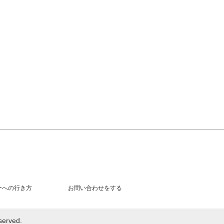
ーへの行き方
お問い合わせをする
rved.