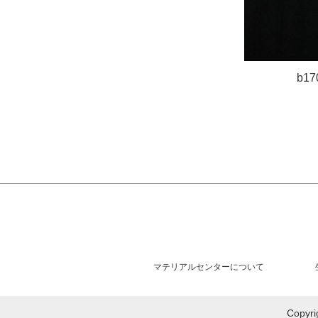
b17
マテリアルセンターについて
Copy