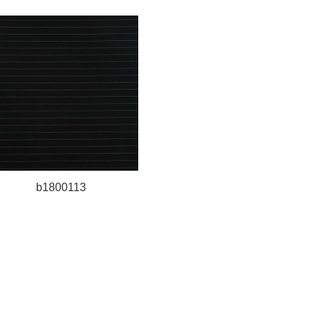
b1800113