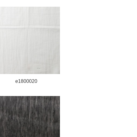
e1800020