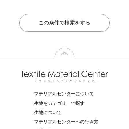
この条件で検索をする
マテリアルセンターについて
生地をカテゴリーで探す
生地について
マテリアルセンターへの行き方