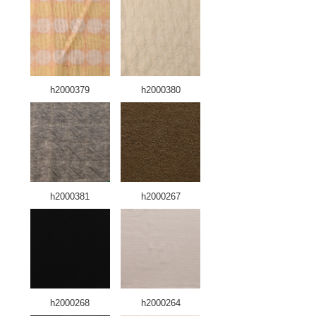
h2000379
h2000380
h2000381
h2000267
h2000268
h2000264