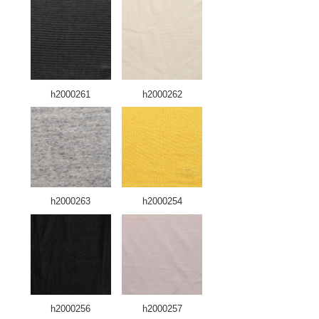
h2000261
h2000262
h2000263
h2000254
h2000256
h2000257