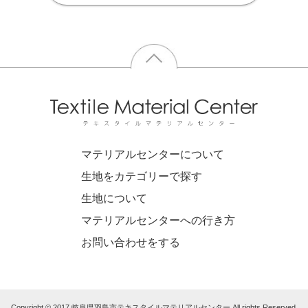
マテリアルセンターについて
生地をカテゴリーで探す
生地について
マテリアルセンターへの行き方
お問い合わせをする
Copyright © 2017 岐阜県羽島市テキスタイルマテリアルセンター All rights Reserved.