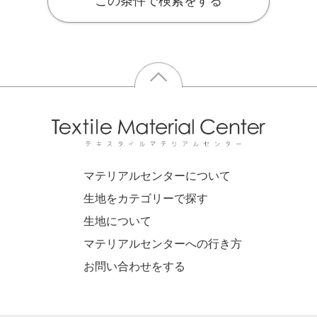
この条件で検索をする
マテリアルセンターについて
生地をカテゴリーで探す
生地について
マテリアルセンターへの行き方
お問い合わせをする