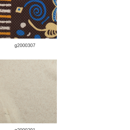
g2000307