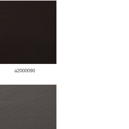
a2000090