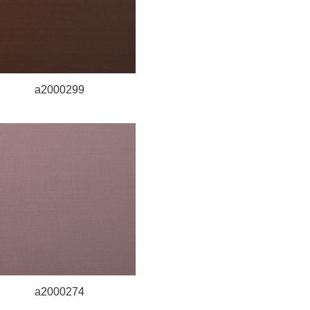
a2000299
a2000274