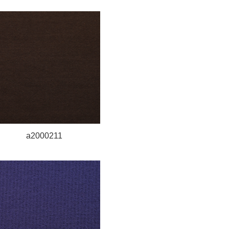
a2000211