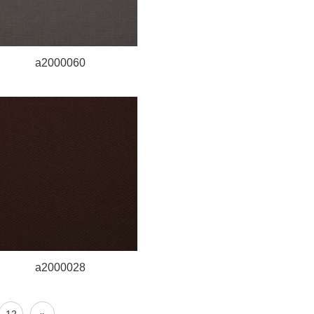
a2000060
a2000028