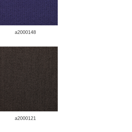
a2000148
a2000121