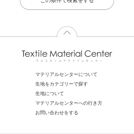
この条件で検索をする
マテリアルセンターについて
生地をカテゴリーで探す
生地について
マテリアルセンターへの行き方
お問い合わせをする