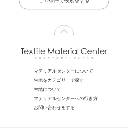
この条件で検索をする
マテリアルセンターについて
生地をカテゴリーで探す
生地について
マテリアルセンターへの行き方
お問い合わせをする