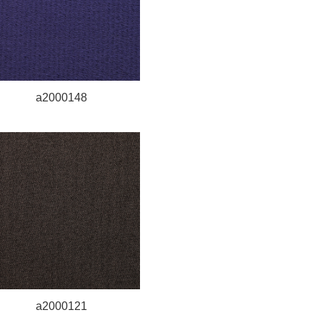
a2000148
a2000121