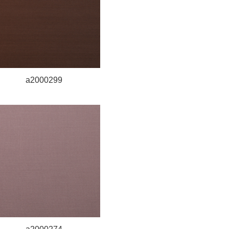
a2000299