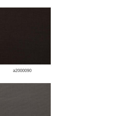
a2000090