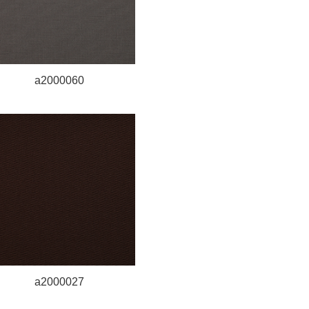
a2000060
a2000027