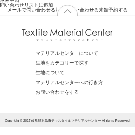
厚み
中肉
問い合わせリストに追加
メールで問い合わせる
電話で問い合わせる
来館予約する
マテリアルセンターについて
生地をカテゴリーで探す
生地について
マテリアルセンターへの行き方
お問い合わせをする
Copyright © 2017 岐阜県羽島市テキスタイルマテリアルセンター All rights Reserved.