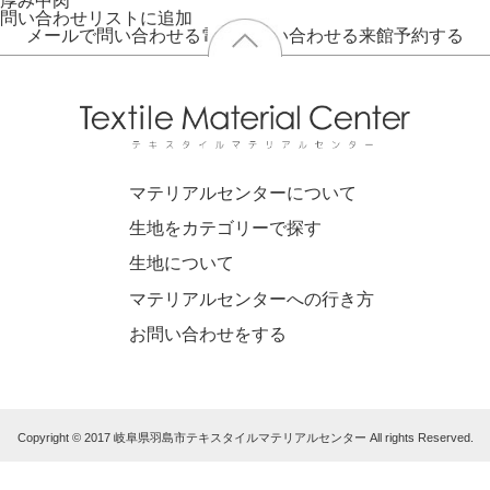
厚み
中肉
問い合わせリストに追加
メールで問い合わせる
電話で問い合わせる
来館予約する
マテリアルセンターについて
生地をカテゴリーで探す
生地について
マテリアルセンターへの行き方
お問い合わせをする
Copyright © 2017 岐阜県羽島市テキスタイルマテリアルセンター All rights Reserved.