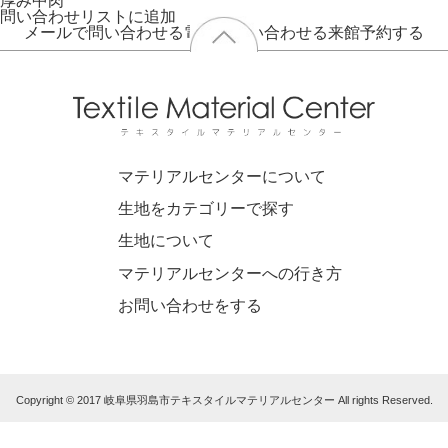
厚み
中肉
問い合わせリストに追加
メールで問い合わせる
電話で問い合わせる
来館予約する
マテリアルセンターについて
生地をカテゴリーで探す
生地について
マテリアルセンターへの行き方
お問い合わせをする
Copyright © 2017 岐阜県羽島市テキスタイルマテリアルセンター All rights Reserved.