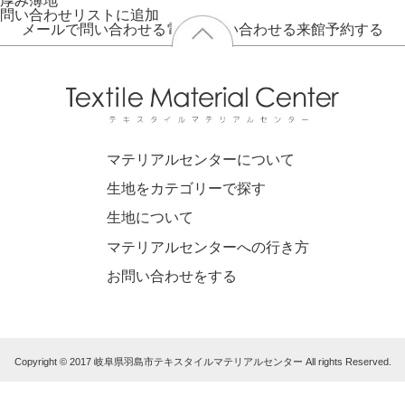
厚み
薄地
問い合わせリストに追加
メールで問い合わせる
電話で問い合わせる
来館予約する
マテリアルセンターについて
生地をカテゴリーで探す
生地について
マテリアルセンターへの行き方
お問い合わせをする
Copyright © 2017 岐阜県羽島市テキスタイルマテリアルセンター All rights Reserved.