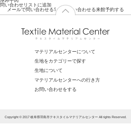
厚み
中肉
問い合わせリストに追加
メールで問い合わせる
電話で問い合わせる
来館予約する
マテリアルセンターについて
生地をカテゴリーで探す
生地について
マテリアルセンターへの行き方
お問い合わせをする
Copyright © 2017 岐阜県羽島市テキスタイルマテリアルセンター All rights Reserved.