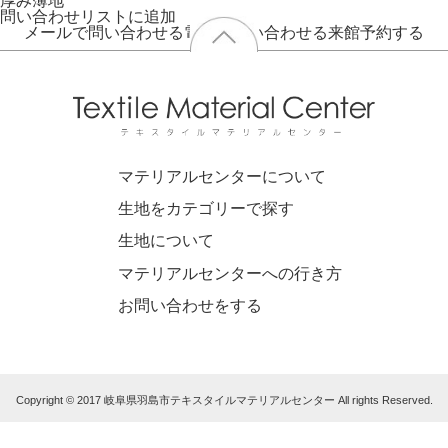
厚み
薄地
問い合わせリストに追加
メールで問い合わせる
電話で問い合わせる
来館予約する
マテリアルセンターについて
生地をカテゴリーで探す
生地について
マテリアルセンターへの行き方
お問い合わせをする
Copyright © 2017 岐阜県羽島市テキスタイルマテリアルセンター All rights Reserved.