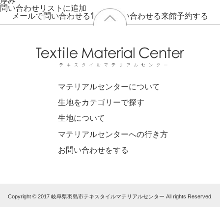
厚み
問い合わせリストに追加
メールで問い合わせる
電話で問い合わせる
来館予約する
マテリアルセンターについて
生地をカテゴリーで探す
生地について
マテリアルセンターへの行き方
お問い合わせをする
Copyright © 2017 岐阜県羽島市テキスタイルマテリアルセンター All rights Reserved.