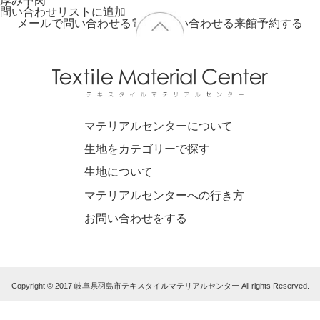
厚み
中肉
問い合わせリストに追加
メールで問い合わせる
電話で問い合わせる
来館予約する
マテリアルセンターについて
生地をカテゴリーで探す
生地について
マテリアルセンターへの行き方
お問い合わせをする
Copyright © 2017 岐阜県羽島市テキスタイルマテリアルセンター All rights Reserved.