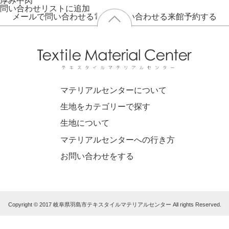
厚み
中肉
問い合わせリストに追加
メールで問い合わせる
電話で問い合わせる
来館予約する
マテリアルセンターについて
生地をカテゴリーで探す
生地について
マテリアルセンターへの行き方
お問い合わせをする
Copyright © 2017 岐阜県羽島市テキスタイルマテリアルセンター All rights Reserved.