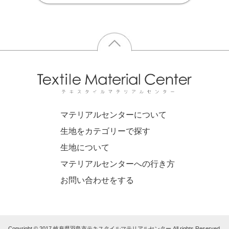
マテリアルセンターについて
生地をカテゴリーで探す
生地について
マテリアルセンターへの行き方
お問い合わせをする
Copyright © 2017 岐阜県羽島市テキスタイルマテリアルセンター All rights Reserved.