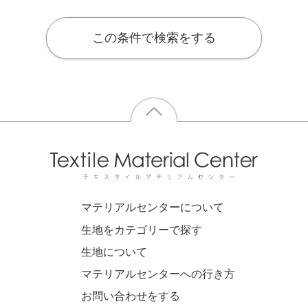
この条件で検索をする
マテリアルセンターについて
生地をカテゴリーで探す
生地について
マテリアルセンターへの行き方
お問い合わせをする