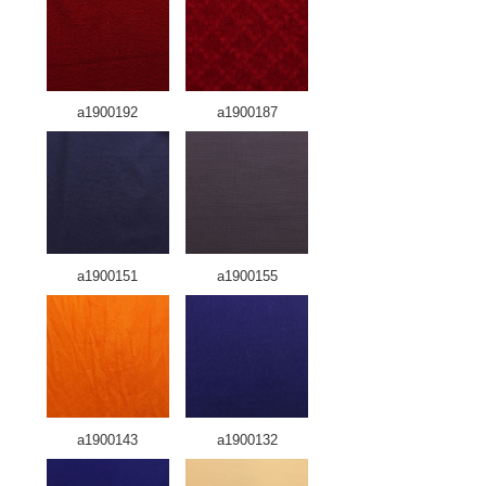
a1900192
a1900187
a1900151
a1900155
a1900143
a1900132