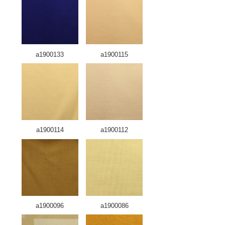
a1900133
a1900115
a1900114
a1900112
a1900096
a1900086