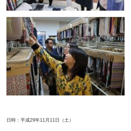
日時：平成29年11月11日（土）