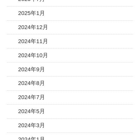
2025年1月
2024年12月
2024年11月
2024年10月
2024年9月
2024年8月
2024年7月
2024年5月
2024年3月
2024年1月