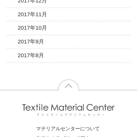
2017年12月
2017年11月
2017年10月
2017年9月
2017年8月
マテリアルセンターについて