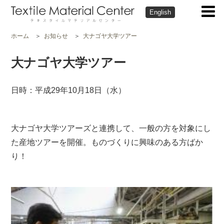
English
ホーム
お知らせ
大ナゴヤ大学ツアー
大ナゴヤ大学ツアー
日時：平成29年10月18日（水）
大ナゴヤ大学ツアーズと連携して、一般の方を対象にし
た産地ツアーを開催。ものづくりに興味のある方ばか
り！