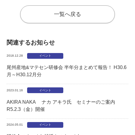
一覧へ戻る
関連するお知らせ
2018.12.28
イベント
尾州産地&マテセン研修会 半年分まとめて報告！ H30.6
月～H30.12月分
2023.01.16
イベント
AKIRA NAKA ナカ アキラ氏 セミナーのご案内
R5.2.3（金）開催
2024.05.01
イベント