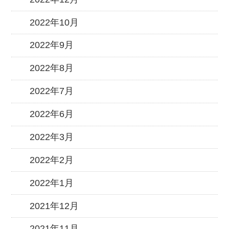
2022年10月
2022年9月
2022年8月
2022年7月
2022年6月
2022年3月
2022年2月
2022年1月
2021年12月
2021年11月