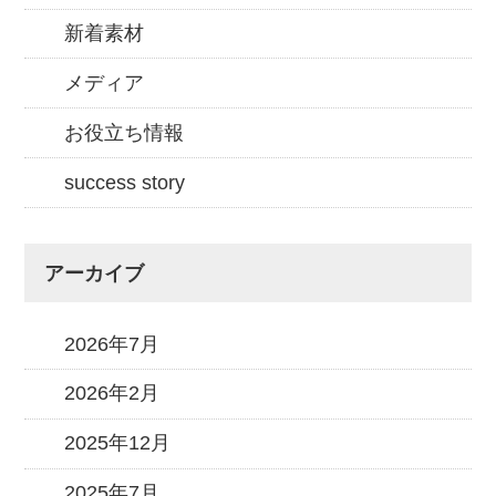
新着素材
メディア
お役立ち情報
success story
アーカイブ
2026年7月
2026年2月
2025年12月
2025年7月