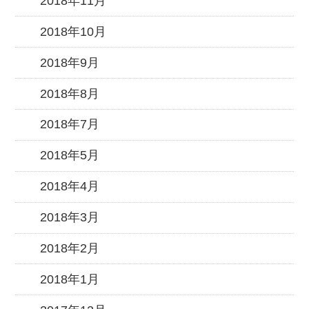
2018年11月
2018年10月
2018年9月
2018年8月
2018年7月
2018年5月
2018年4月
2018年3月
2018年2月
2018年1月