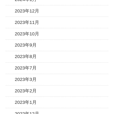
2023年12月
2023年11月
2023年10月
2023年9月
2023年8月
2023年7月
2023年3月
2023年2月
2023年1月
2022年12月