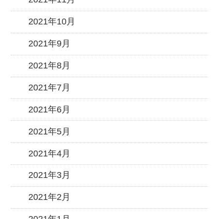
2021年10月
2021年9月
2021年8月
2021年7月
2021年6月
2021年5月
2021年4月
2021年3月
2021年2月