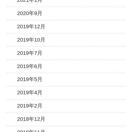
2021年1月
2020年9月
2019年12月
2019年10月
2019年7月
2019年6月
2019年5月
2019年4月
2019年2月
2018年12月