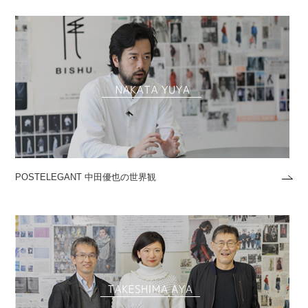
POSTELEGANT 中田優也の世界観