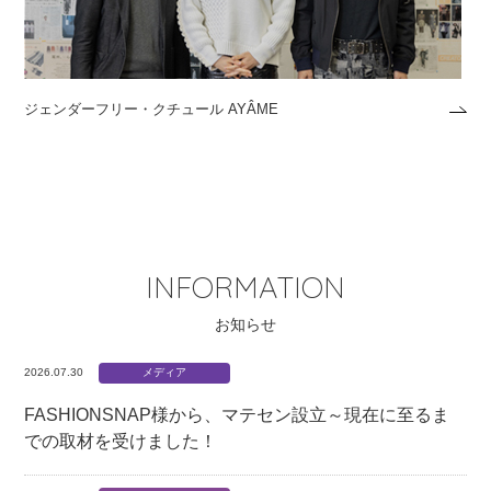
ジェンダーフリー・クチュール AYÂME
INFORMATION
2026.07.30
メディア
FASHIONSNAP様から、マテセン設立～現在に至るま
での取材を受けました！