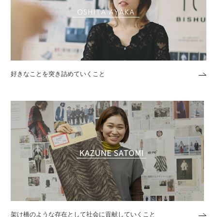
好きなことを突き詰めていくこと
架け橋のような存在として社会に貢献していくこと