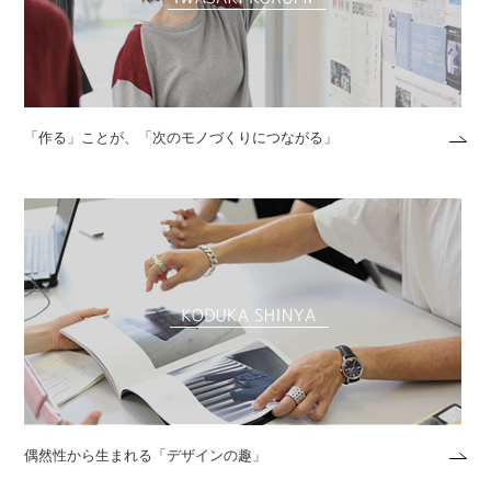
「作る」ことが、「次のモノづくりにつながる」
偶然性から生まれる「デザインの趣」