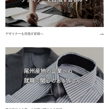
デザイナーを目指す皆様へ