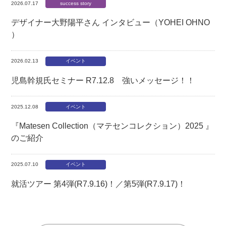
2026.07.17
success story
デザイナー大野陽平さん インタビュー（YOHEI OHNO
）
2026.02.13
イベント
児島幹規氏セミナー R7.12.8 強いメッセージ！！
2025.12.08
イベント
『Matesen Collection（マテセンコレクション）2025 』
のご紹介
2025.07.10
イベント
就活ツアー 第4弾(R7.9.16)！／第5弾(R7.9.17)！