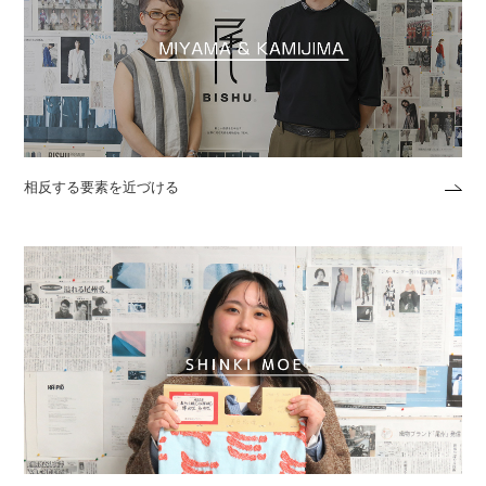
相反する要素を近づける