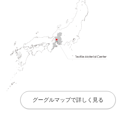
グーグルマップで詳しく見る