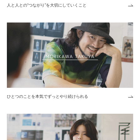
人と人との“つながり”を大切にしていくこと
ひとつのことを本気でずっとやり続けられる