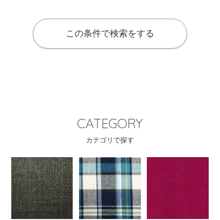
この条件で検索をする
CATEGORY