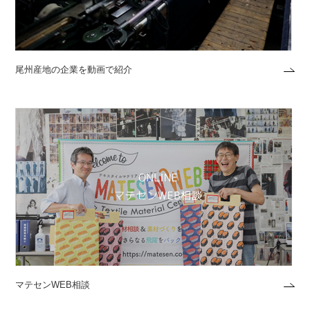
尾州産地の企業を動画で紹介
マテセンWEB相談