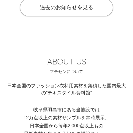
過去のお知らせを見る
ABOUT US
日本全国のファッション衣料用素材を集積した国内最大
の“テキスタイル資料館”
岐阜県羽島市にある当施設では
12万点以上の素材サンプルを常時展示。
日本全国から毎年2,000点以上もの