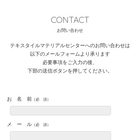
CONTACT
テキスタイルマテリアルセンターへのお問い合わせは
以下のメールフォームより承ります
必要事項をご入力の後、
下部の送信ボタンを押してください。
お 名 前
メ ー ル