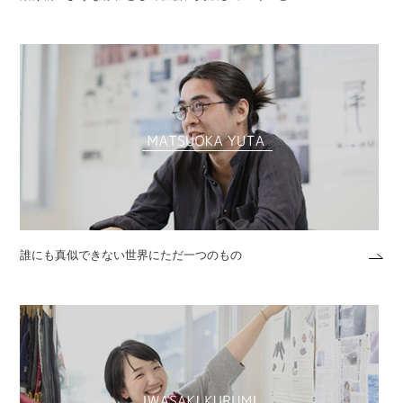
誰にも真似できない世界にただ一つのもの