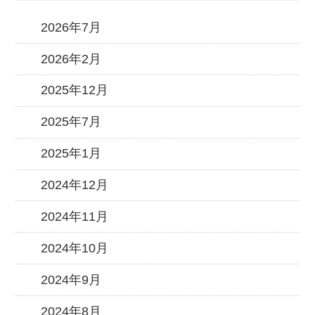
2026年7月
2026年2月
2025年12月
2025年7月
2025年1月
2024年12月
2024年11月
2024年10月
2024年9月
2024年8月