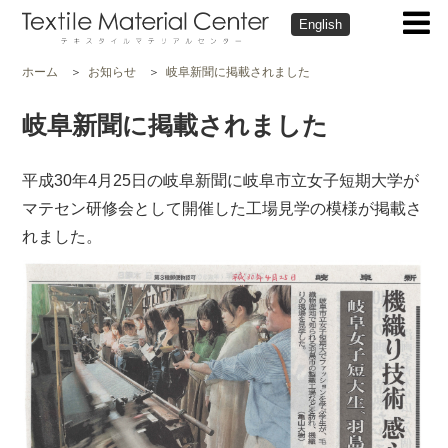
English
ホーム
お知らせ
岐阜新聞に掲載されました
岐阜新聞に掲載されました
平成30年4月25日の岐阜新聞に岐阜市立女子短期大学が
マテセン研修会として開催した工場見学の模様が掲載さ
れました。