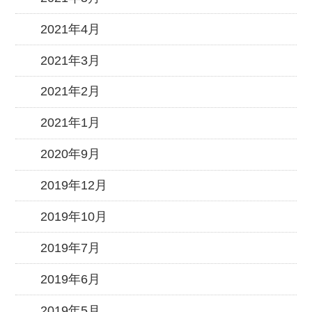
2021年4月
2021年3月
2021年2月
2021年1月
2020年9月
2019年12月
2019年10月
2019年7月
2019年6月
2019年5月