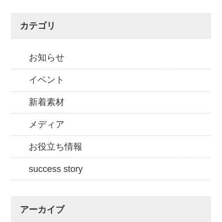
カテゴリ
お知らせ
イベント
新着素材
メディア
お役立ち情報
success story
アーカイブ