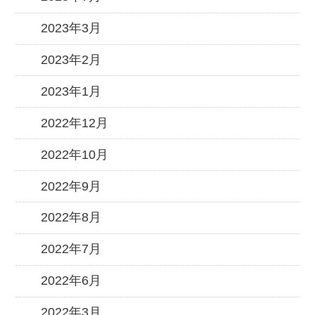
2023年3月
2023年2月
2023年1月
2022年12月
2022年10月
2022年9月
2022年8月
2022年7月
2022年6月
2022年3月