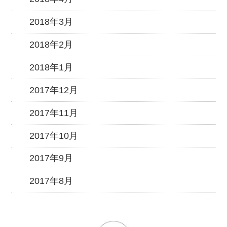
2018年3月
2018年2月
2018年1月
2017年12月
2017年11月
2017年10月
2017年9月
2017年8月