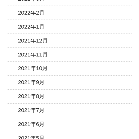
2022年2月
2022年1月
2021年12月
2021年11月
2021年10月
2021年9月
2021年8月
2021年7月
2021年6月
2021年5月