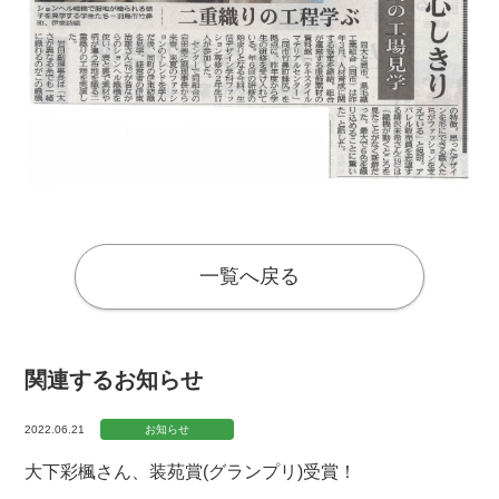
一覧へ戻る
関連するお知らせ
2022.06.21
お知らせ
大下彩楓さん、装苑賞(グランプリ)受賞！