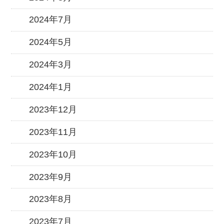
2024年7月
2024年5月
2024年3月
2024年1月
2023年12月
2023年11月
2023年10月
2023年9月
2023年8月
2023年7月