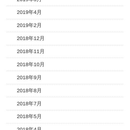
2019年4月
2019年2月
2018年12月
2018年11月
2018年10月
2018年9月
2018年8月
2018年7月
2018年5月
2018年4月