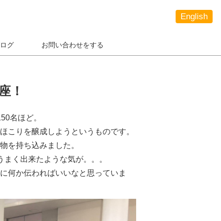
English
ログ
お問い合わせをする
座！
50名ほど。
ほこりを醸成しようというものです。
物を持ち込みました。
うまく出来たような気が。。。
に何か伝わればいいなと思っていま