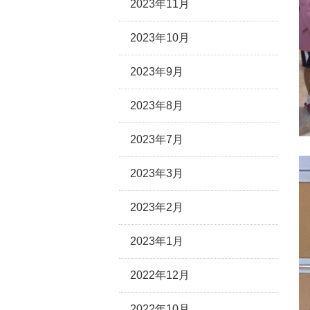
2023年11月
2023年10月
2023年9月
2023年8月
2023年7月
2023年3月
2023年2月
2023年1月
2022年12月
2022年10月