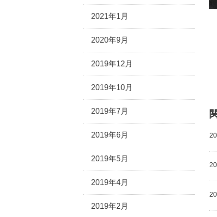
2021年1月
2020年9月
2019年12月
2019年10月
2019年7月
2019年6月
20
2019年5月
20
2019年4月
20
2019年2月