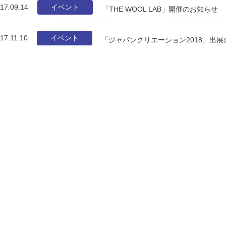
17.09.14
イベント
「THE WOOL LAB」開催のお知らせ
17.11.10
イベント
「ジャパンクリエーション2018」出展