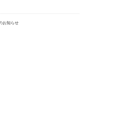
のお知らせ