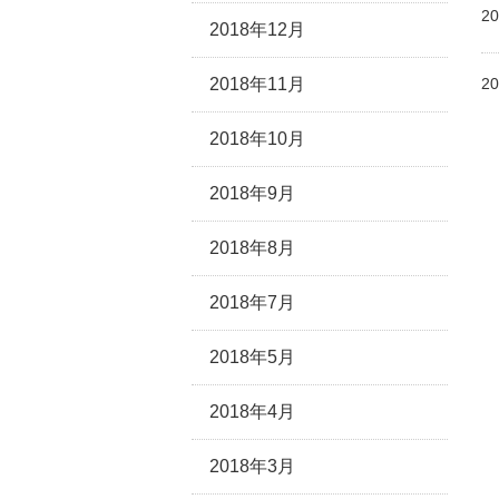
20
2018年12月
2018年11月
20
2018年10月
2018年9月
2018年8月
2018年7月
2018年5月
2018年4月
2018年3月