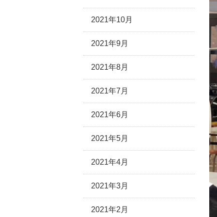
2021年10月
2021年9月
2021年8月
2021年7月
2021年6月
2021年5月
2021年4月
2021年3月
2021年2月