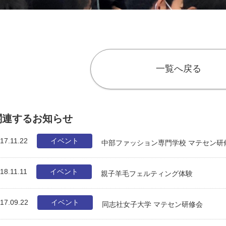
一覧へ戻る
関連するお知らせ
17.11.22
イベント
中部ファッション専門学校 マテセン研
18.11.11
イベント
親子羊毛フェルティング体験
17.09.22
イベント
同志社女子大学 マテセン研修会