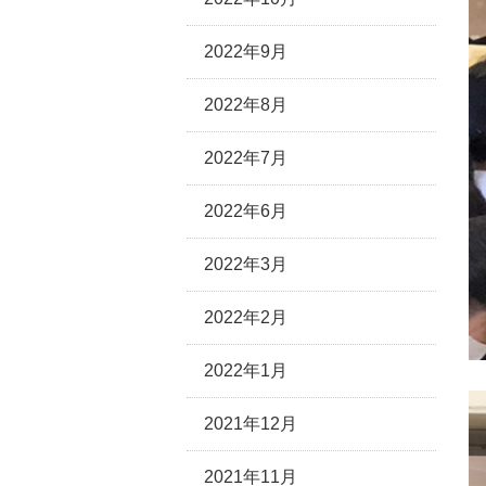
2022年9月
2022年8月
2022年7月
2022年6月
2022年3月
2022年2月
2022年1月
2021年12月
2021年11月