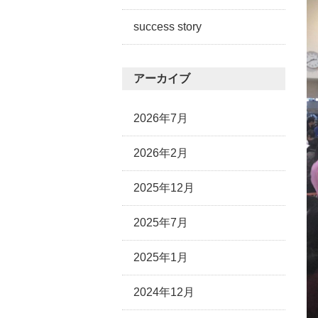
success story
アーカイブ
2026年7月
2026年2月
2025年12月
2025年7月
2025年1月
2024年12月