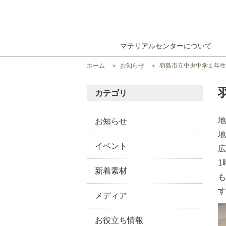
マテリアルセンターについて
ホーム
お知らせ
羽島市立中央中学１年生
カテゴリ
地
お知らせ
地
イベント
広
1
新着素材
も
す
メディア
お役立ち情報