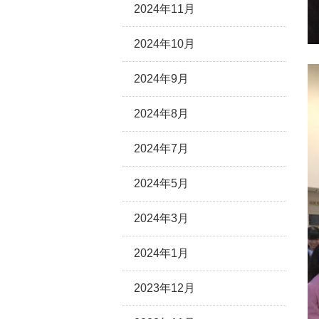
2024年11月
2024年10月
2024年9月
2024年8月
2024年7月
2024年5月
2024年3月
2024年1月
2023年12月