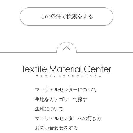
この条件で検索をする
マテリアルセンターについて
生地をカテゴリーで探す
生地について
マテリアルセンターへの行き方
お問い合わせをする