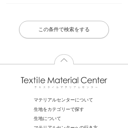
この条件で検索をする
マテリアルセンターについて
生地をカテゴリーで探す
生地について
マテリアルセンターへの行き方