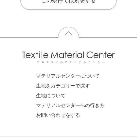
この条件で検索をする
マテリアルセンターについて
生地をカテゴリーで探す
生地について
マテリアルセンターへの行き方
お問い合わせをする