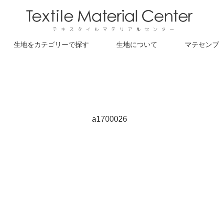
生地をカテゴリーで探す
生地について
マテセンブ
a1700026