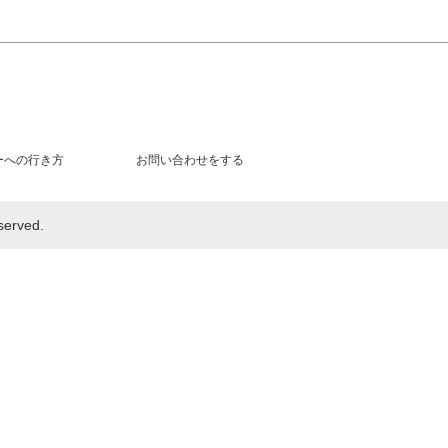
ーへの行き方
お問い合わせをする
rved.