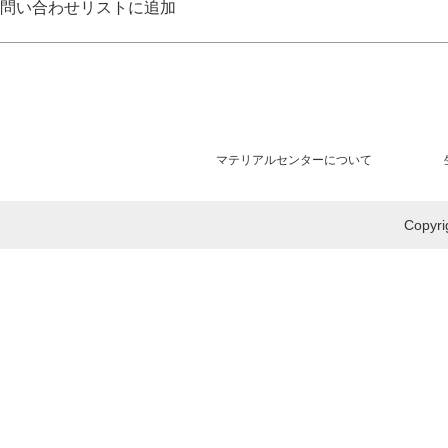
問い合わせリストに追加
マテリアルセンターについて
Copy