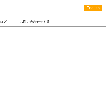
English
ログ
お問い合わせをする