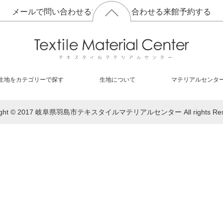
メールで問い合わせる
電話で問い合わせる
来館予約する
生地をカテゴリーで探す
生地について
マテリアルセンタ
right © 2017 岐阜県羽島市テキスタイルマテリアルセンター All rights Rese