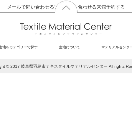
メールで問い合わせる
電話で問い合わせる
来館予約する
生地をカテゴリーで探す
生地について
マテリアルセンタ
right © 2017 岐阜県羽島市テキスタイルマテリアルセンター All rights Rese