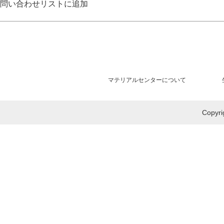
問い合わせリストに追加
マテリアルセンターについて
Copy