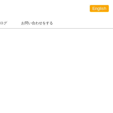
English
ログ
お問い合わせをする