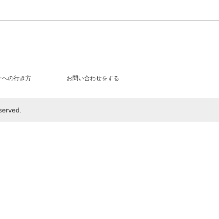
ーへの行き方
お問い合わせをする
rved.