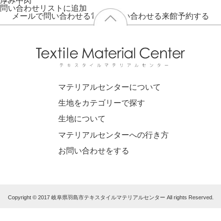
厚み
中肉
問い合わせリストに追加
メールで問い合わせる
電話で問い合わせる
来館予約する
マテリアルセンターについて
生地をカテゴリーで探す
生地について
マテリアルセンターへの行き方
お問い合わせをする
Copyright © 2017 岐阜県羽島市テキスタイルマテリアルセンター All rights Reserved.