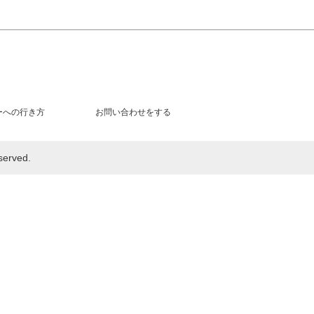
ーへの行き方
お問い合わせをする
rved.