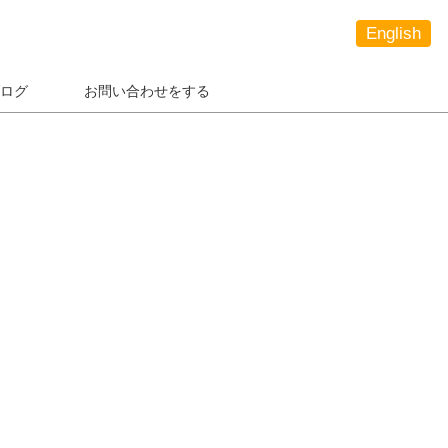
English
ログ
お問い合わせをする