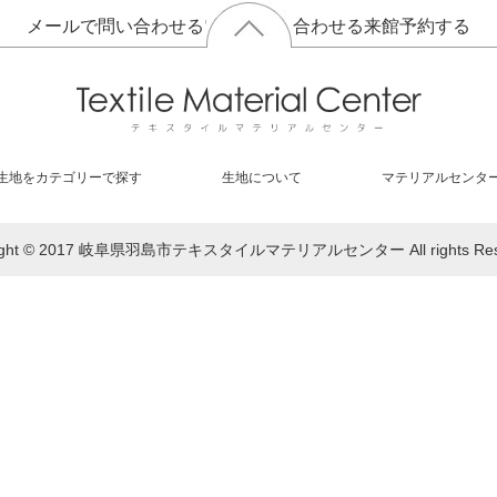
メールで問い合わせる
電話で問い合わせる
来館予約する
生地をカテゴリーで探す
生地について
マテリアルセンタ
right © 2017 岐阜県羽島市テキスタイルマテリアルセンター All rights Rese