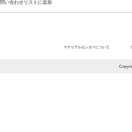
問い合わせリストに追加
マテリアルセンターについて
Copy