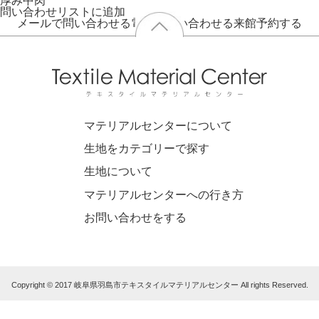
厚み
中肉
問い合わせリストに追加
メールで問い合わせる
電話で問い合わせる
来館予約する
マテリアルセンターについて
生地をカテゴリーで探す
生地について
マテリアルセンターへの行き方
お問い合わせをする
Copyright © 2017 岐阜県羽島市テキスタイルマテリアルセンター All rights Reserved.